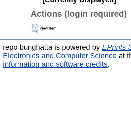
Actions (login required)
View Item
repo bunghatta is powered by
EPrints 
Electronics and Computer Science
at t
information and software credits
.