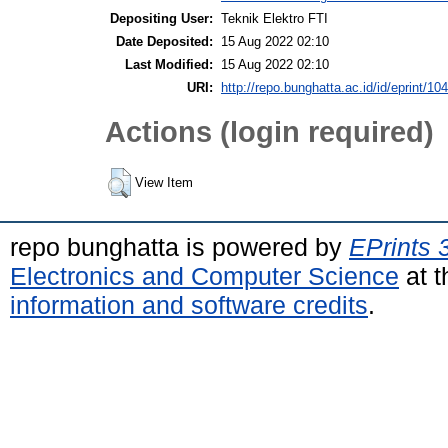
Depositing User:
Teknik Elektro FTI
Date Deposited:
15 Aug 2022 02:10
Last Modified:
15 Aug 2022 02:10
URI:
http://repo.bunghatta.ac.id/id/eprint/10
Actions (login required)
View Item
repo bunghatta is powered by
EPrints 
Electronics and Computer Science
at t
information and software credits
.