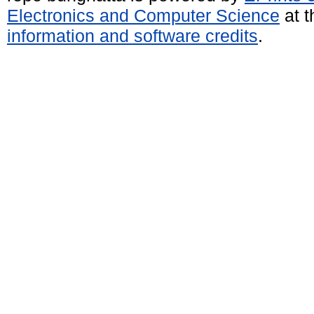
Electronics and Computer Science
at t
information and software credits
.