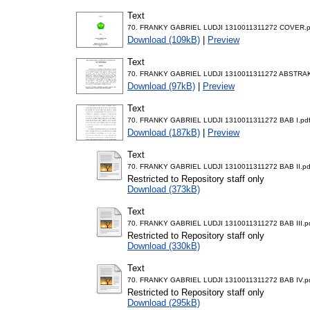
Text
70. FRANKY GABRIEL LUDJI 1310011311272 COVER.p
Download (109kB)
|
Preview
Text
70. FRANKY GABRIEL LUDJI 1310011311272 ABSTRAK
Download (97kB)
|
Preview
Text
70. FRANKY GABRIEL LUDJI 1310011311272 BAB I.pd
Download (187kB)
|
Preview
Text
70. FRANKY GABRIEL LUDJI 1310011311272 BAB II.pd
Restricted to Repository staff only
Download (373kB)
Text
70. FRANKY GABRIEL LUDJI 1310011311272 BAB III.p
Restricted to Repository staff only
Download (330kB)
Text
70. FRANKY GABRIEL LUDJI 1310011311272 BAB IV.p
Restricted to Repository staff only
Download (295kB)