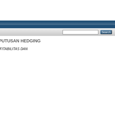
EPUTUSAN HEDGING
ITABILITAS DAN