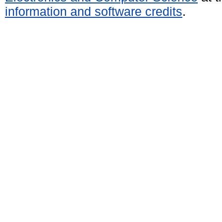
information and software credits
.