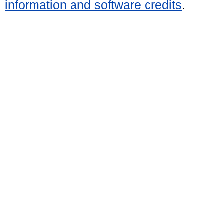
information and software credits
.