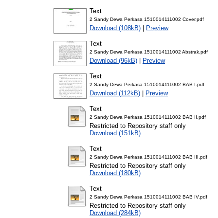
Text
2 Sandy Dewa Perkasa 1510014111002 Cover.pdf
Download (108kB)
|
Preview
Text
2 Sandy Dewa Perkasa 1510014111002 Abstrak.pdf
Download (96kB)
|
Preview
Text
2 Sandy Dewa Perkasa 1510014111002 BAB I.pdf
Download (112kB)
|
Preview
Text
2 Sandy Dewa Perkasa 1510014111002 BAB II.pdf
Restricted to Repository staff only
Download (151kB)
Text
2 Sandy Dewa Perkasa 1510014111002 BAB III.pdf
Restricted to Repository staff only
Download (180kB)
Text
2 Sandy Dewa Perkasa 1510014111002 BAB IV.pdf
Restricted to Repository staff only
Download (284kB)