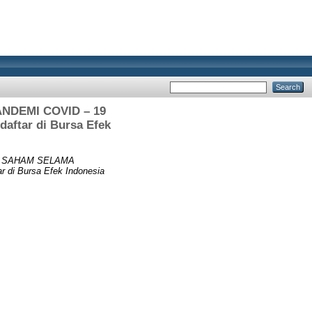
DEMI COVID – 19
aftar di Bursa Efek
 SAHAM SELAMA
 di Bursa Efek Indonesia