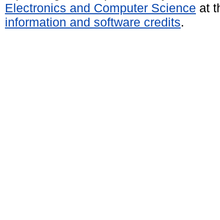
Electronics and Computer Science
at t
information and software credits
.