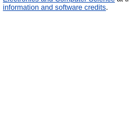
information and software credits
.