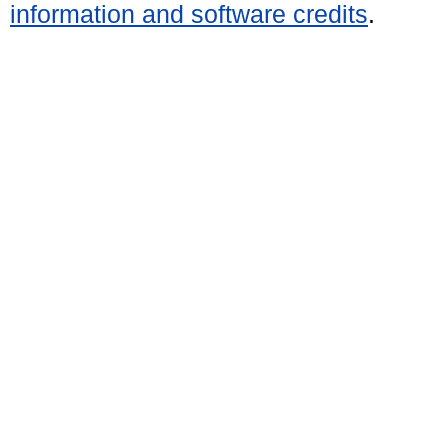
information and software credits
.