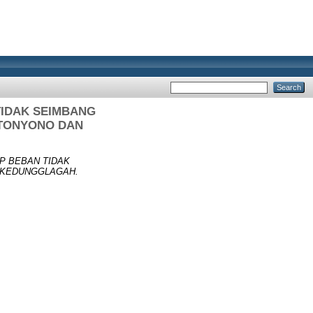
TIDAK SEIMBANG
RTONYONO DAN
P BEBAN TIDAK
 KEDUNGGLAGAH.