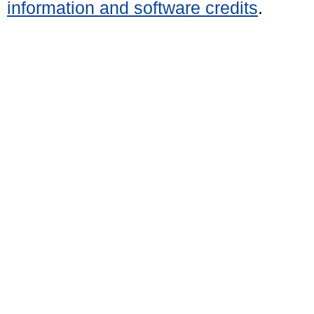
information and software credits
.