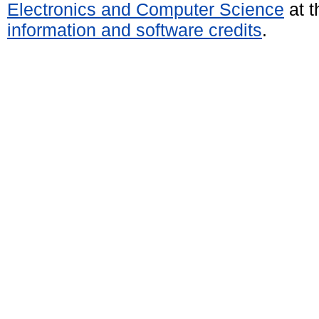
Electronics and Computer Science
at t
information and software credits
.