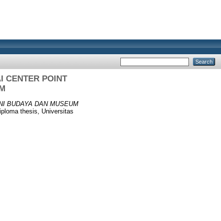
I CENTER POINT
AM
NI BUDAYA DAN MUSEUM
ploma thesis, Universitas