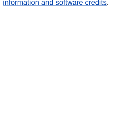
information and software credits
.