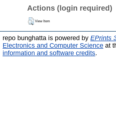
Actions (login required)
View Item
repo bunghatta is powered by
EPrints 
Electronics and Computer Science
at t
information and software credits
.