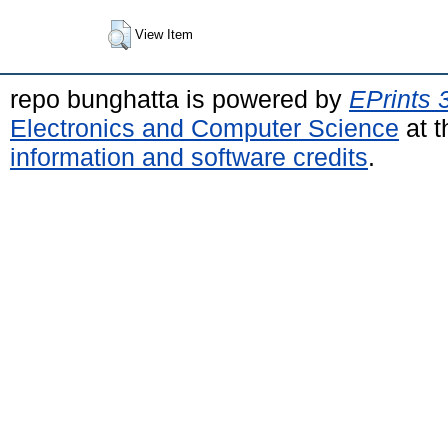
View Item
repo bunghatta is powered by
EPrints 
Electronics and Computer Science
at t
information and software credits
.