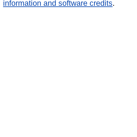
information and software credits
.