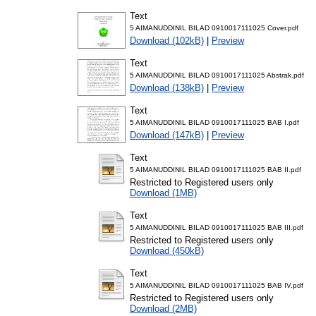
Text
5 AIMANUDDINIL BILAD 0910017111025 Cover.pdf
Download (102kB)
|
Preview
Text
5 AIMANUDDINIL BILAD 0910017111025 Abstrak.pdf
Download (138kB)
|
Preview
Text
5 AIMANUDDINIL BILAD 0910017111025 BAB I.pdf
Download (147kB)
|
Preview
Text
5 AIMANUDDINIL BILAD 0910017111025 BAB II.pdf
Restricted to Registered users only
Download (1MB)
Text
5 AIMANUDDINIL BILAD 0910017111025 BAB III.pdf
Restricted to Registered users only
Download (450kB)
Text
5 AIMANUDDINIL BILAD 0910017111025 BAB IV.pdf
Restricted to Registered users only
Download (2MB)