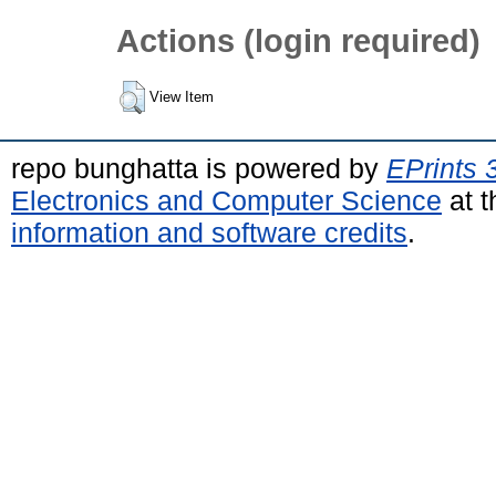
Actions (login required)
View Item
repo bunghatta is powered by
EPrints 
Electronics and Computer Science
at t
information and software credits
.