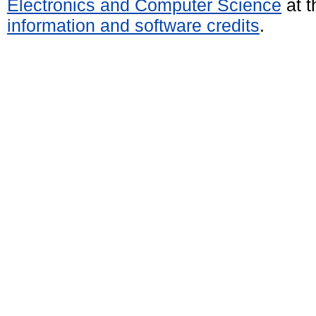
Electronics and Computer Science
at t
information and software credits
.