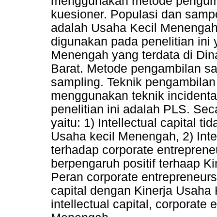
menggunakan metode pengum
kuesioner. Populasi dan sampe
adalah Usaha Kecil Menengah
digunakan pada penelitian ini
Menengah yang terdata di Di
Barat. Metode pengambilan sa
sampling. Teknik pengambilan
menggunakan teknik incidenta
penelitian ini adalah PLS. Seca
yaitu: 1) Intellectual capital 
Usaha kecil Menengah, 2) Intel
terhadap corporate entreprene
berpengaruh positif terhaap K
Peran corporate entrepreneurs
capital dengan Kinerja Usaha 
intellectual capital, corporate