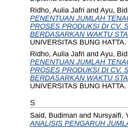
Ridho, Aulia Jafri
and
Ayu, Bid
PENENTUAN JUMLAH TENAG
PROSES PRODUKSI DI CV. 
BERDASARKAN WAKTU STA
UNIVERSITAS BUNG HATTA.
Ridho, Aulia Jafri
and
Ayu, Bid
PENENTUAN JUMLAH TENAG
PROSES PRODUKSI DI CV. 
BERDASARKAN WAKTU STA
UNIVERSITAS BUNG HATTA.
S
Said, Budiman
and
Nursyaifi, 
ANALISIS PENGARUH JUML