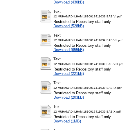
Download (430kB)
Text
12 MUHAMAD ILHAM 1810017411039 BAB VI.pdf
Restricted to Repository staff only
Download (528kB)
Text
12 MUHAMAD ILHAM 1810017411039 BAB VII.pdf
Restricted to Repository staff only
Download (655kB)
Text
12 MUHAMAD ILHAM 1810017411039 BAB VIII.pdf
Restricted to Repository staff only
Download (221kB)
Text
12 MUHAMAD ILHAM 1810017411039 BAB IX.pdf
Restricted to Repository staff only
Download (203kB)
Text
12 MUHAMAD ILHAM 1810017411039 BAB X.pdf
Restricted to Repository staff only
Download (1MB)