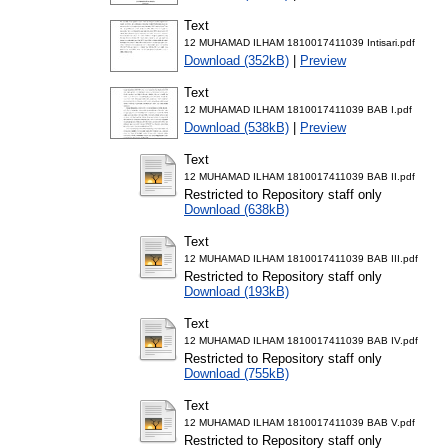
Text
12 MUHAMAD ILHAM 1810017411039 Intisari.pdf
Download (352kB)
|
Preview
Text
12 MUHAMAD ILHAM 1810017411039 BAB I.pdf
Download (538kB)
|
Preview
Text
12 MUHAMAD ILHAM 1810017411039 BAB II.pdf
Restricted to Repository staff only
Download (638kB)
Text
12 MUHAMAD ILHAM 1810017411039 BAB III.pdf
Restricted to Repository staff only
Download (193kB)
Text
12 MUHAMAD ILHAM 1810017411039 BAB IV.pdf
Restricted to Repository staff only
Download (755kB)
Text
12 MUHAMAD ILHAM 1810017411039 BAB V.pdf
Restricted to Repository staff only