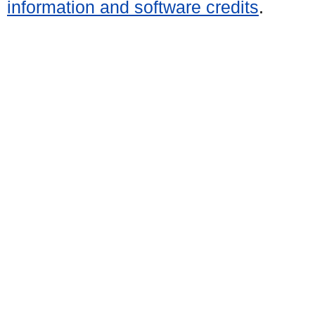
information and software credits
.